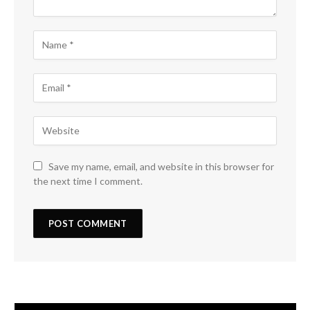
Save my name, email, and website in this browser for
the next time I comment.