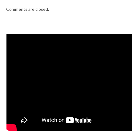
Comments are closed.