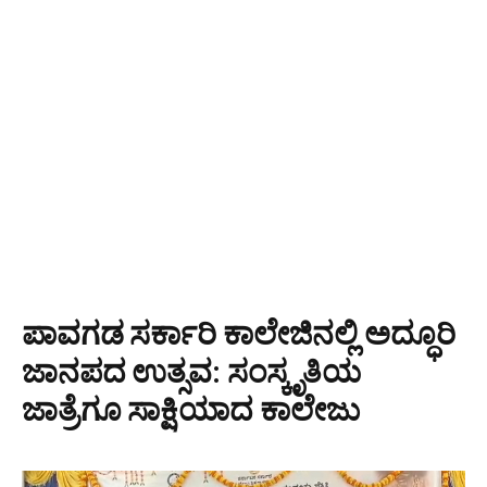
ಪಾವಗಡ ಸರ್ಕಾರಿ ಕಾಲೇಜಿನಲ್ಲಿ ಅದ್ಧೂರಿ
ಜಾನಪದ ಉತ್ಸವ: ಸಂಸ್ಕೃತಿಯ
ಜಾತ್ರೆಗೂ ಸಾಕ್ಷಿಯಾದ ಕಾಲೇಜು