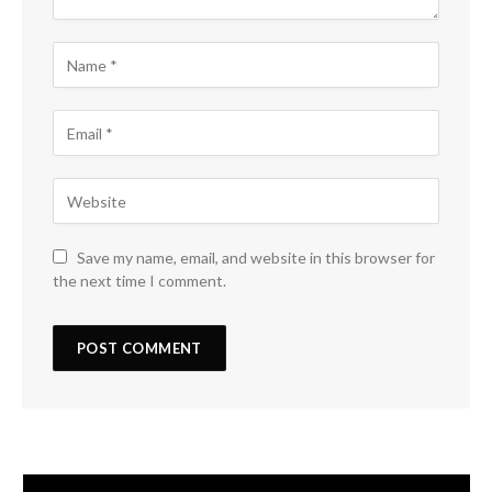
Save my name, email, and website in this browser for
the next time I comment.