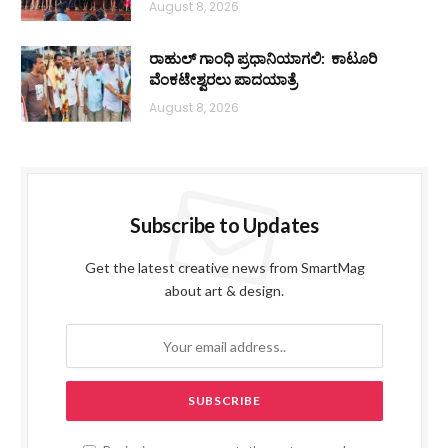
August 8, 2026
ರಾಹುಲ್ ಗಾಂಧಿ ಪ್ರಧಾನಿಯಾಗಲಿ: ಕಾಟೂರಿ
ವೆಂಕಟೇಶ್ವರಲು ಪಾದಯಾತ್ರೆ
August 8, 2026
Subscribe to Updates
Get the latest creative news from SmartMag
about art & design.