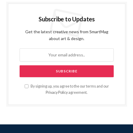
Subscribe to Updates
Get the latest creative news from SmartMag
about art & design.
By signing up, you agree to the our terms and our
Privacy Policy
agreement.