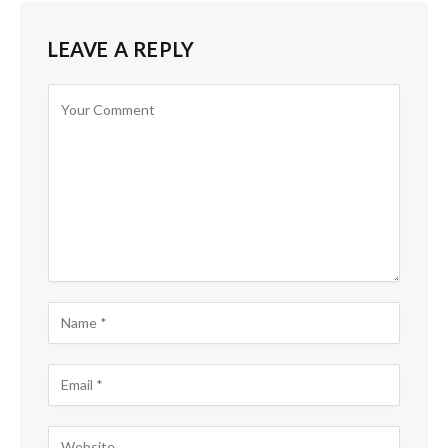
LEAVE A REPLY