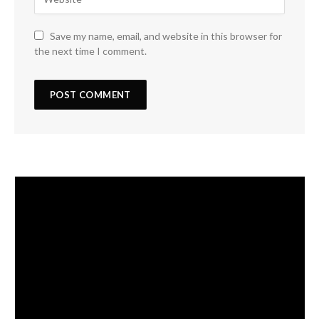
Save my name, email, and website in this browser for
the next time I comment.