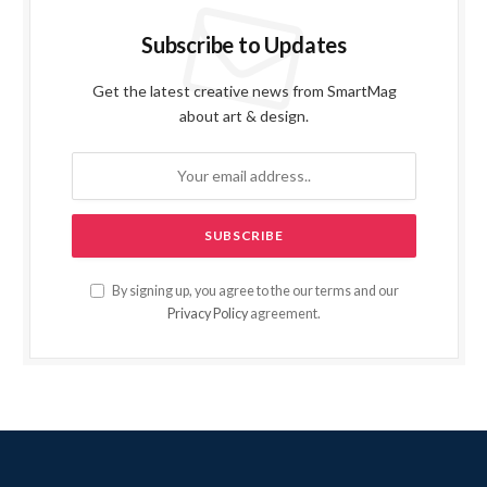
Subscribe to Updates
Get the latest creative news from SmartMag
about art & design.
By signing up, you agree to the our terms and our
Privacy Policy
agreement.