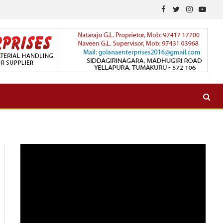
Facebook
Twitter
Instagram
YouTu