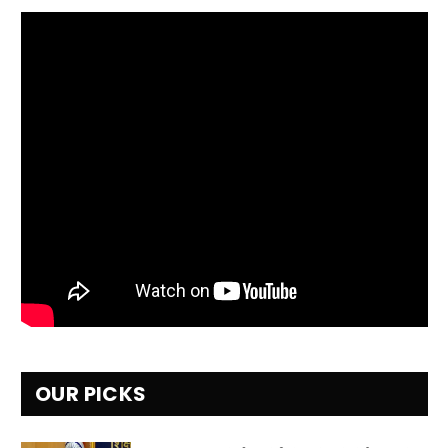
OUR PICKS