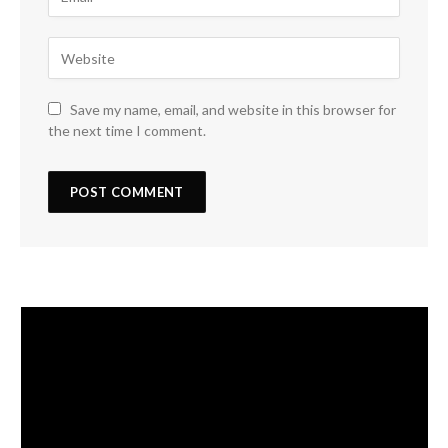
Save my name, email, and website in this browser for
the next time I comment.