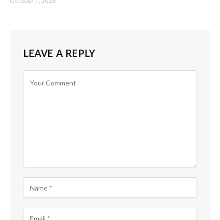
October 11, 2025
LEAVE A REPLY