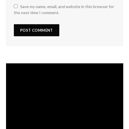
Save my name, email, and website in this browser for
the next time I comment.