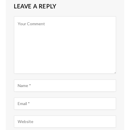
LEAVE A REPLY