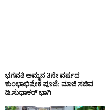
ಭಗವತಿ ಅಮ್ಮನ 3ನೇ ವರ್ಷದ
ಕುಂಭಾಭಿಷೇಕ ಪೂಜೆ: ಮಾಜಿ ಸಚಿವ
ಡಿ.ಸುಧಾಕರ್ ಭಾಗಿ