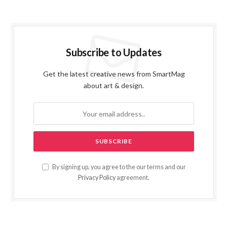
Subscribe to Updates
Get the latest creative news from SmartMag
about art & design.
By signing up, you agree to the our terms and our
Privacy Policy
agreement.