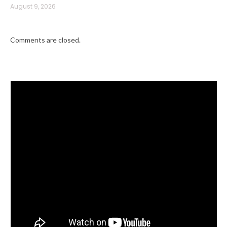
August 9, 2026
Comments are closed.