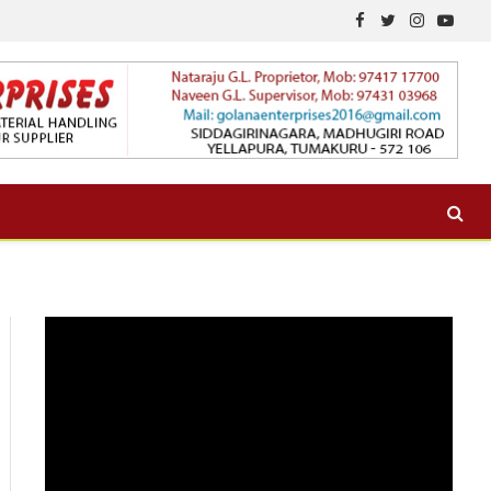
Facebook
Twitter
Instagram
YouTu