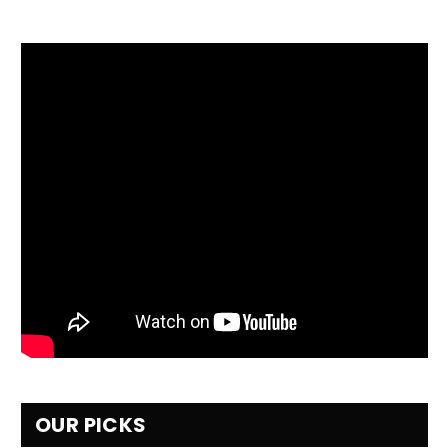
OUR PICKS