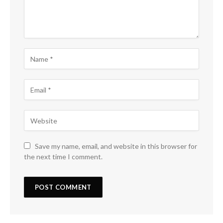
Save my name, email, and website in this browser for
the next time I comment.