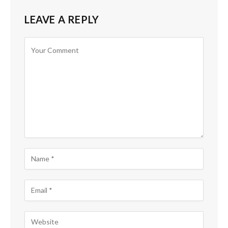
LEAVE A REPLY