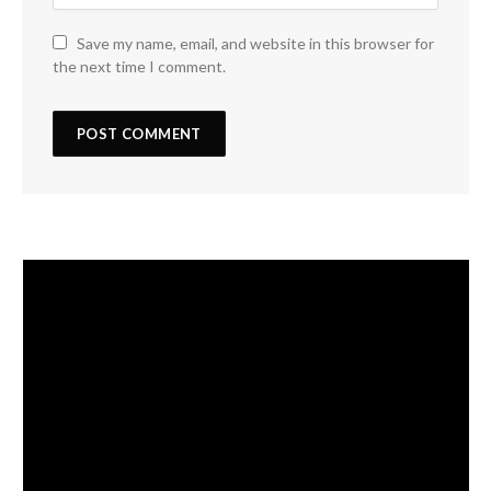
Save my name, email, and website in this browser for
the next time I comment.