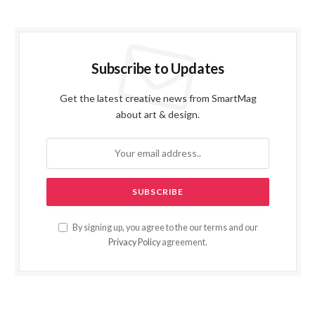
Subscribe to Updates
Get the latest creative news from SmartMag
about art & design.
By signing up, you agree to the our terms and our
Privacy Policy
agreement.