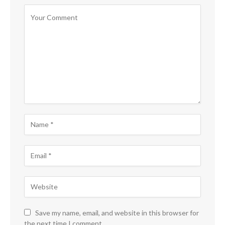
Save my name, email, and website in this browser for
the next time I comment.