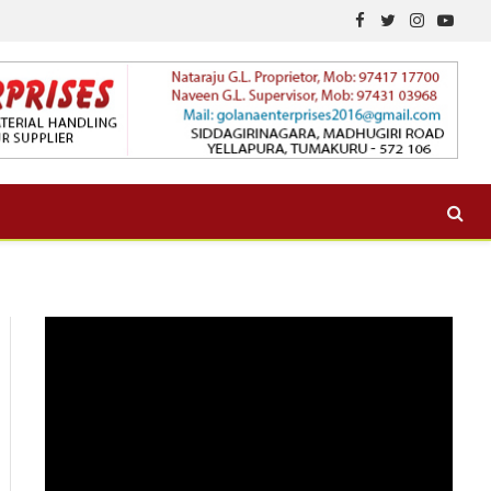
Facebook
Twitter
Instagram
YouTu