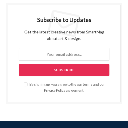
Subscribe to Updates
Get the latest creative news from SmartMag
about art & design.
By signing up, you agree to the our terms and our
Privacy Policy
agreement.