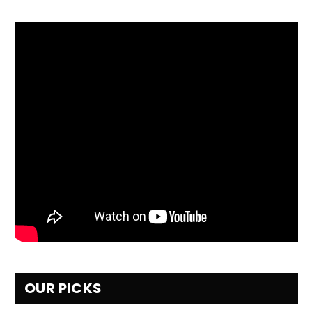
OUR PICKS