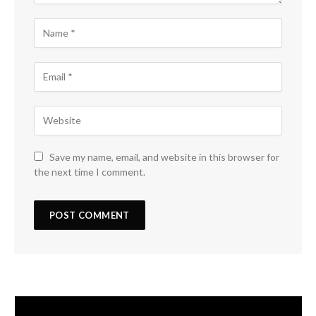
Save my name, email, and website in this browser for
the next time I comment.