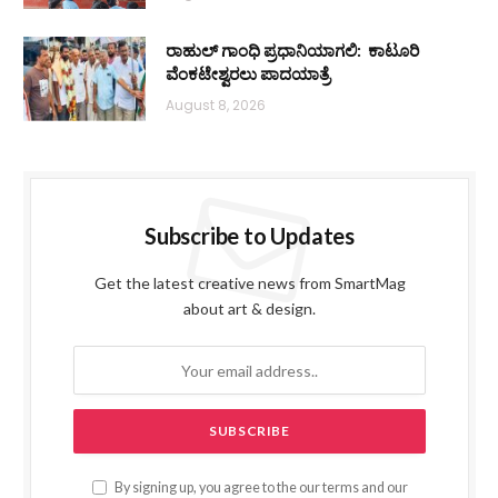
ರಾಹುಲ್ ಗಾಂಧಿ ಪ್ರಧಾನಿಯಾಗಲಿ: ಕಾಟೂರಿ
ವೆಂಕಟೇಶ್ವರಲು ಪಾದಯಾತ್ರೆ
August 8, 2026
Subscribe to Updates
Get the latest creative news from SmartMag
about art & design.
By signing up, you agree to the our terms and our