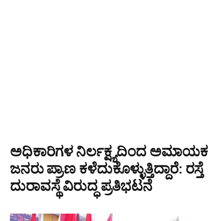
ಅಧಿಕಾರಿಗಳ ನಿರ್ಲಕ್ಷ್ಯದಿಂದ ಅಮಾಯಕ
ಜನರು ಪ್ರಾಣ ಕಳೆದುಕೊಳ್ಳುತ್ತಿದ್ದಾರೆ: ರಸ್ತೆ
ದುರಾವಸ್ಥೆ ವಿರುದ್ಧ ಪ್ರತಿಭಟನೆ