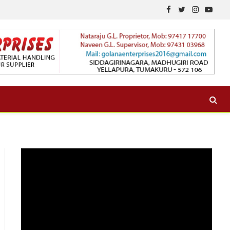
Facebook
Twitter
Instagram
YouTu