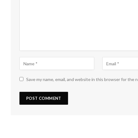
Save my name, email, and website in this browser for the 