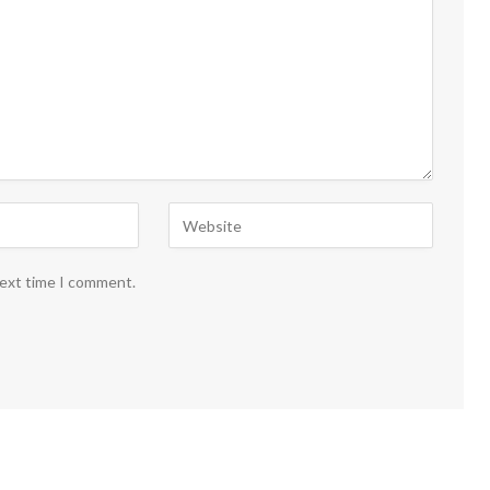
next time I comment.