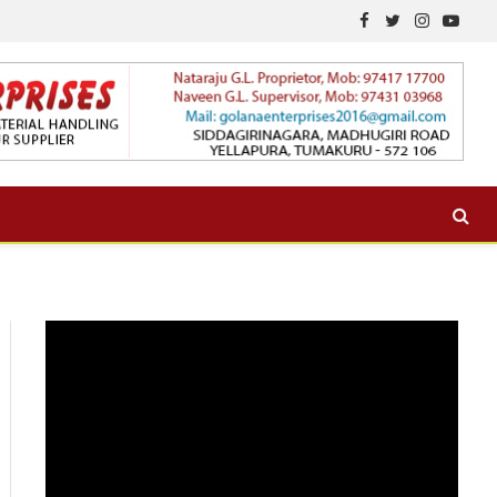
Facebook
Twitter
Instagram
YouTu