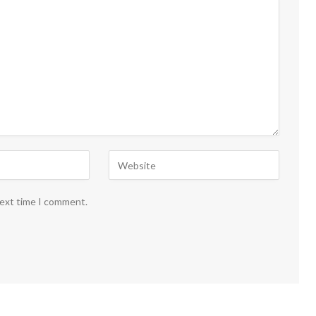
next time I comment.