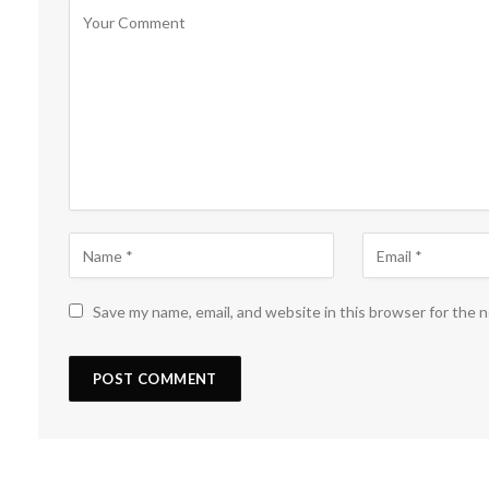
Save my name, email, and website in this browser for the 