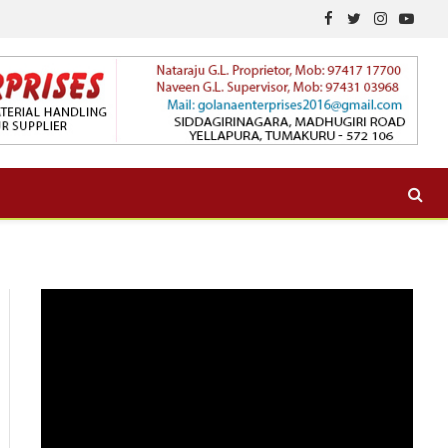
Facebook
Twitter
Instagram
YouTu