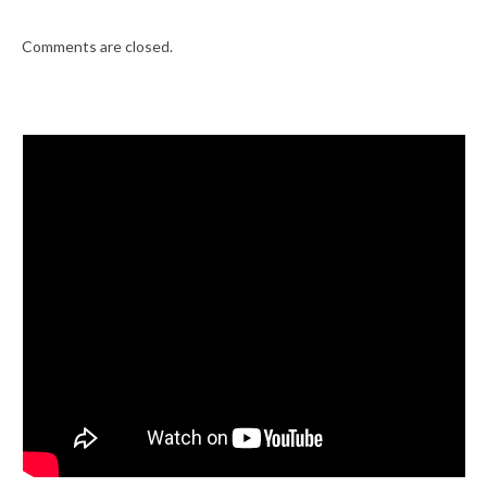
Comments are closed.