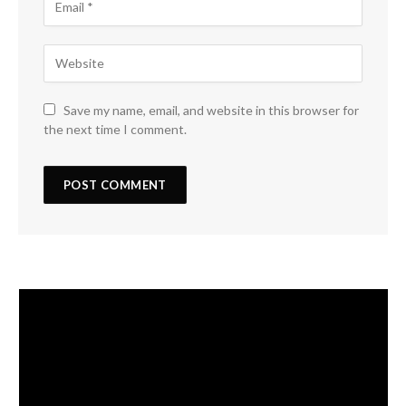
Save my name, email, and website in this browser for
the next time I comment.