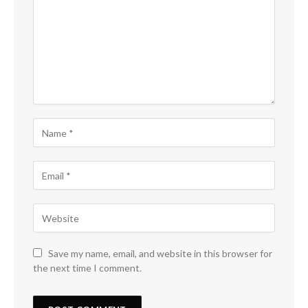
Save my name, email, and website in this browser for
the next time I comment.