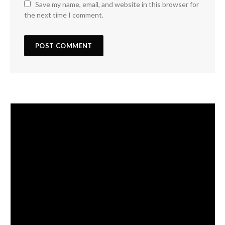
Save my name, email, and website in this browser for
the next time I comment.