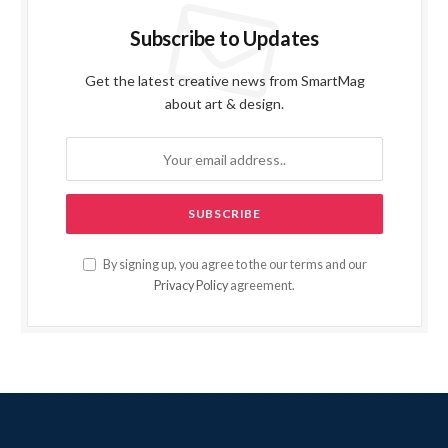
Subscribe to Updates
Get the latest creative news from SmartMag
about art & design.
By signing up, you agree to the our terms and our
Privacy Policy
agreement.