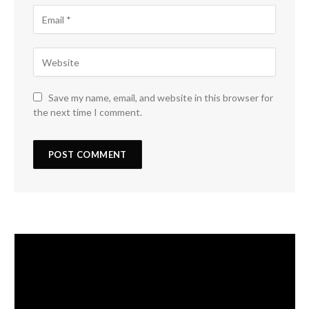
Save my name, email, and website in this browser for
the next time I comment.