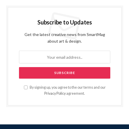
Subscribe to Updates
Get the latest creative news from SmartMag
about art & design.
By signing up, you agree to the our terms and our
Privacy Policy
agreement.