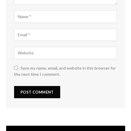
Save my name, email, and website in this browser for
the next time I comment.