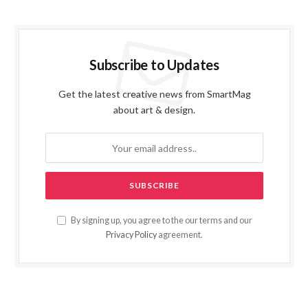
Subscribe to Updates
Get the latest creative news from SmartMag
about art & design.
By signing up, you agree to the our terms and our
Privacy Policy
agreement.