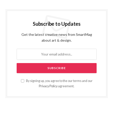
Subscribe to Updates
Get the latest creative news from SmartMag
about art & design.
By signing up, you agree to the our terms and our
Privacy Policy
agreement.