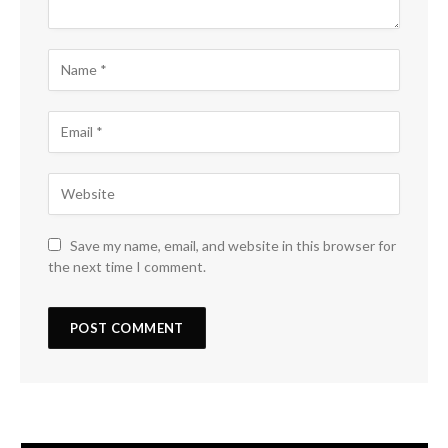
Save my name, email, and website in this browser for
the next time I comment.