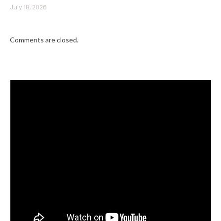
July 18, 2026
Comments are closed.