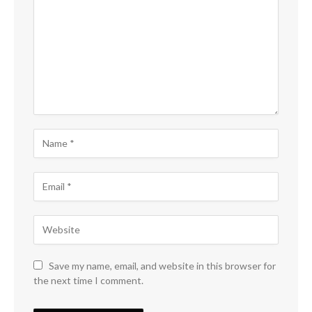
Save my name, email, and website in this browser for
the next time I comment.