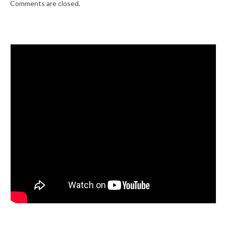
Comments are closed.