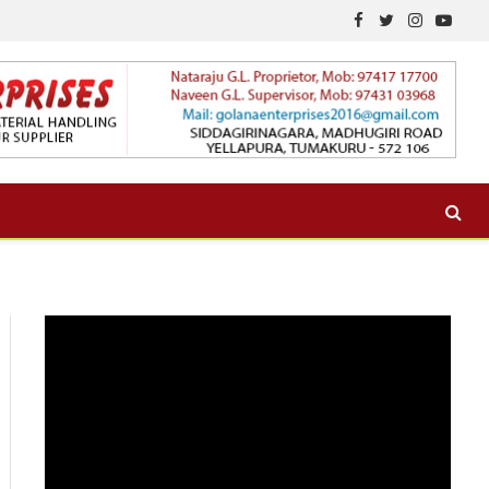
Facebook
Twitter
Instagram
YouTu