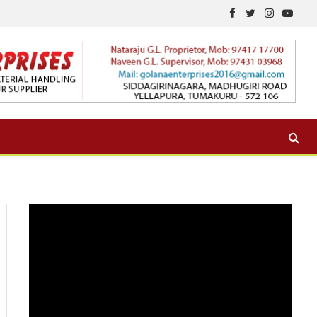
Facebook
Twitter
Instagram
YouTu