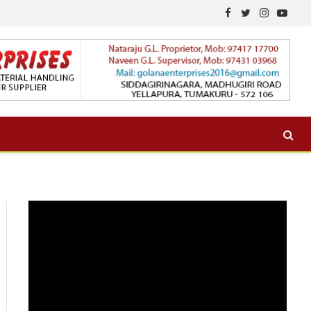
Facebook
Twitter
Instagram
YouTu