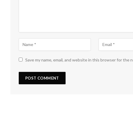
Save my name, email, and website in this browser for the 