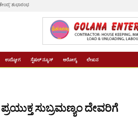
 ಕೇಂದ್ರ’ ಶುಭಾರಂಭ
ಉದ್ಯೋಗ
ಸ್ಪೆಷಲ್ ನ್ಯೂಸ್
ಆರೋಗ್ಯ
ಲೇಖನ
ರಯುಕ್ತ ಸುಬ್ರಮಣ್ಯಂ ದೇವರಿಗೆ