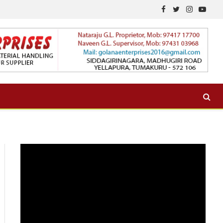
Facebook
Twitter
Instagram
YouTu