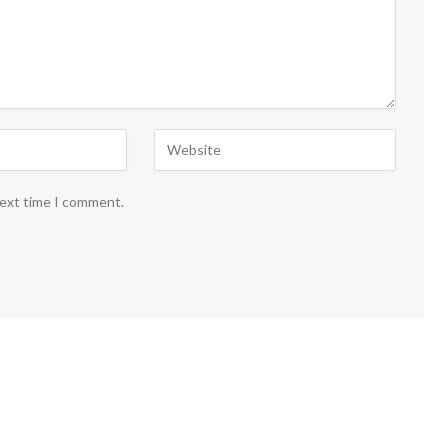
next time I comment.