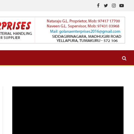
Facebook
Twitter
Instagram
YouTu