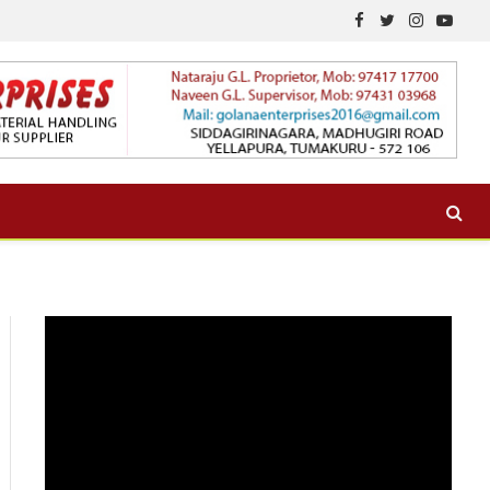
Facebook
Twitter
Instagram
YouTu