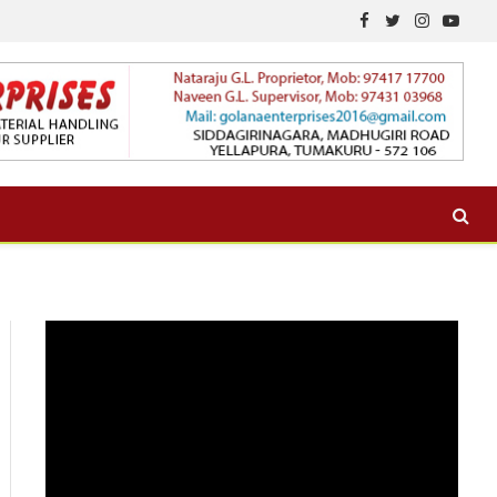
Facebook
Twitter
Instagram
YouTu