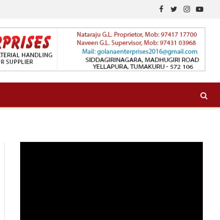
Facebook
Twitter
Instagram
YouTu