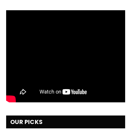
OUR PICKS