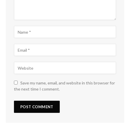
Save my name, email, and website in this browser for
the next time I comment.