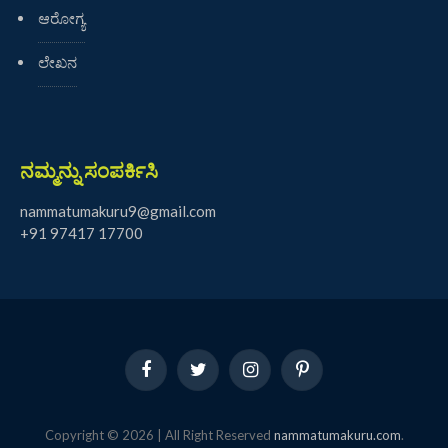
ಆರೋಗ್ಯ
ಲೇಖನ
ನಮ್ಮನ್ನು ಸಂಪರ್ಕಿಸಿ
nammatumakuru9@gmail.com
+91 97417 17700
Facebook
Twitter
Instagram
Pinterest
Copyright © 2026 | All Right Reserved
nammatumakuru.com
.