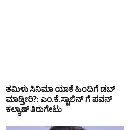
ತಮಿಳು ಸಿನಿಮಾ ಯಾಕೆ ಹಿಂದಿಗೆ ಡಬ್
ಮಾಡ್ತೀರಿ?: ಎಂ.ಕೆ.ಸ್ಟಾಲಿನ್ ಗೆ ಪವನ್‌
ಕಲ್ಯಾಣ್‌ ತಿರುಗೇಟು