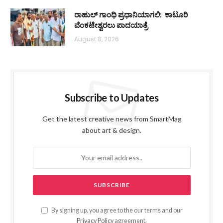
ರಾಹುಲ್ ಗಾಂಧಿ ಪ್ರಧಾನಿಯಾಗಲಿ: ಕಾಟೂರಿ
ವೆಂಕಟೇಶ್ವರಲು ಪಾದಯಾತ್ರೆ
August 8, 2026
Subscribe to Updates
Get the latest creative news from SmartMag
about art & design.
By signing up, you agree to the our terms and our
Privacy Policy
agreement.