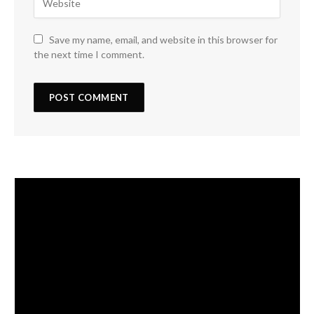
Save my name, email, and website in this browser for
the next time I comment.