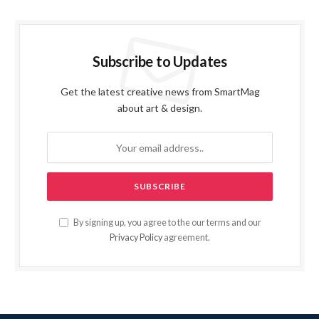
Subscribe to Updates
Get the latest creative news from SmartMag
about art & design.
By signing up, you agree to the our terms and our
Privacy Policy
agreement.