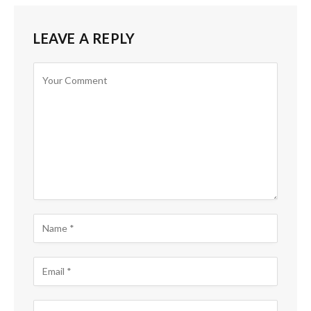
LEAVE A REPLY