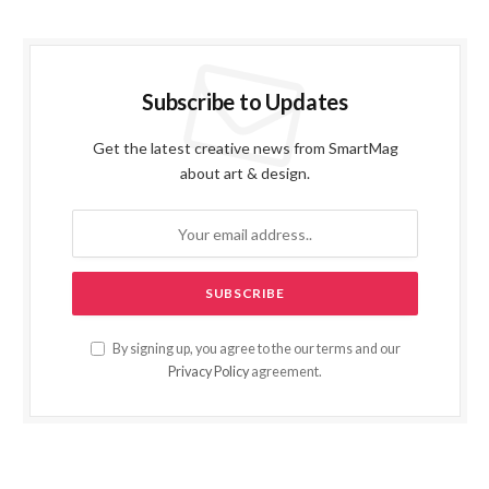
Subscribe to Updates
Get the latest creative news from SmartMag
about art & design.
By signing up, you agree to the our terms and our
Privacy Policy
agreement.