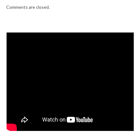
Comments are closed.