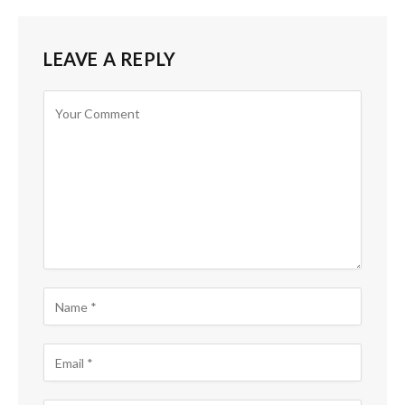
LEAVE A REPLY