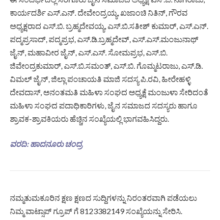
ಕಾರ್ಯದರ್ಶಿ ಎಸ್.ಎನ್. ದೇವೇಂದ್ರಯ್ಯ, ಖಜಾಂಚಿ ನಿತಿನ್, ಗೌರವ
ಅಧ್ಯಕ್ಷರಾದ ಎಸ್.ಬಿ. ಬ್ರಹ್ಮದೇವಯ್ಯ, ಎಸ್.ಬಿ.ಸತೀಶ್ ಕುಮಾರ್, ಎಸ್.ಎನ್.
ಪದ್ಮಪ್ರಸಾದ್, ಪದ್ಮಪ್ರಭ, ಎಸ್.ಡಿ.ಬ್ರಹ್ಮದೇವ್, ಎಸ್.ಎಸ್.ಮಂಜುನಾಥ್
ಜೈನ್, ಮಹಾವೀರ ಜೈನ್, ಎಸ್.ಎಸ್. ಸೋಮಪ್ರಭ, ಎಸ್.ಬಿ.
ಜಿವೇಂದ್ರಕುಮಾರ್, ಎಸ್.ಬಿ.ಸಮಂತ್, ಎಸ್.ಬಿ. ಗೊಮ್ಮಟರಾಜು, ಎಸ್.ಡಿ.
ವಿಮಲ್ ಜೈನ್, ಜಿಲ್ಲಾ ಪಂಚಾಯತಿ ಮಾಜಿ ಸದಸ್ಯ ಪಿ.ರವಿ, ಹೀರೇಹಳ್ಳಿ
ದೇವದಾಸ್, ಅನಂತಮತಿ ಮಹಿಳಾ ಸಂಘದ ಅಧ್ಯಕ್ಷೆ ಮಂಜುಳಾ ಸೇರಿದಂತೆ
ಮಹಿಳಾ ಸಂಘದ ಪದಾಧಿಕಾರಿಗಳು, ಜೈನ ಸಮಾಜದ ಸದಸ್ಯರು ಹಾಗೂ
ಶ್ರಾವಕ-ಶ್ರಾವಕಿಯರು ಹೆಚ್ಚಿನ ಸಂಖ್ಯೆಯಲ್ಲಿ ಭಾಗವಹಿಸಿದ್ದರು.
ವರದಿ: ಹಾದನೂರು ಚಂದ್ರ
ನಮ್ಮತುಮಕೂರಿನ ಕ್ಷಣ ಕ್ಷಣದ ಸುದ್ದಿಗಳನ್ನು ನಿರಂತರವಾಗಿ ಪಡೆಯಲು
ನಿಮ್ಮ ವಾಟ್ಸಾಪ್ ಗ್ರೂಪ್ ಗೆ 8123382149 ಸಂಖ್ಯೆಯನ್ನು ಸೇರಿಸಿ.