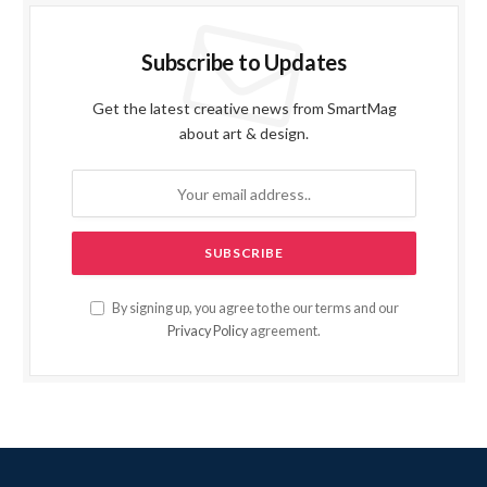
Subscribe to Updates
Get the latest creative news from SmartMag
about art & design.
By signing up, you agree to the our terms and our
Privacy Policy
agreement.