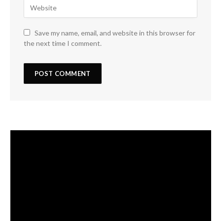
Save my name, email, and website in this browser for
the next time I comment.